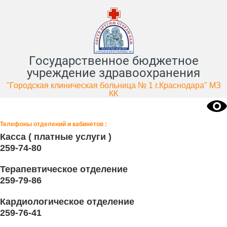
Государственное бюджетное
учреждение здравоохранения
"Городская клиническая больница № 1 г.Краснодара" МЗ
КК
Телефоны отделений и кабинетов :
Касса ( платные услуги )
259-74-80
Терапевтическое отделение
259-79-86
Кардиологическое отделение
259-76-41