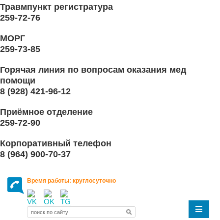
Травмпункт регистратура
259-72-76
МОРГ
259-73-85
Горячая линия по вопросам оказания мед
помощи
8 (928) 421-96-12
Приёмное отделение
259-72-90
Корпоративный телефон
8 (964) 900-70-37
Время работы: круглосуточно