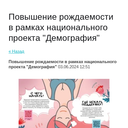
Повышение рождаемости
в рамках национального
проекта "Демография"
« Назад
Повышение рождаемости в рамках национального
проекта "Демография"
03.06.2024 12:51