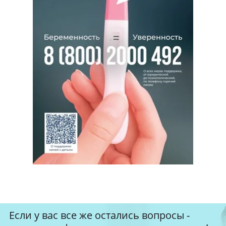
Если у вас все же остались вопросы -