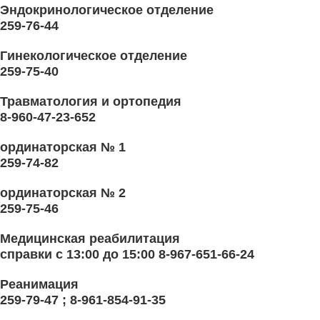
Эндокринологическое отделение
259-76-44
Гинекологическое отделение
259-75-40
Травматология и ортопедия
8-960-47-23-652
ординаторская № 1
259-74-82
ординаторская № 2
259-75-46
Медицинская реабилитация
справки с 13:00 до 15:00 8-967-651-66-24
Реанимация
259-79-47 ; 8-961-854-91-35