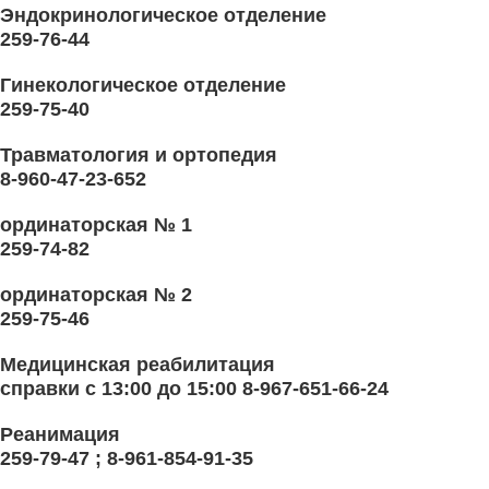
Эндокринологическое отделение
259-76-44
Гинекологическое отделение
259-75-40
Травматология и ортопедия
8-960-47-23-652
ординаторская № 1
259-74-82
ординаторская № 2
259-75-46
Медицинская реабилитация
справки с 13:00 до 15:00 8-967-651-66-24
Реанимация
259-79-47 ; 8-961-854-91-35