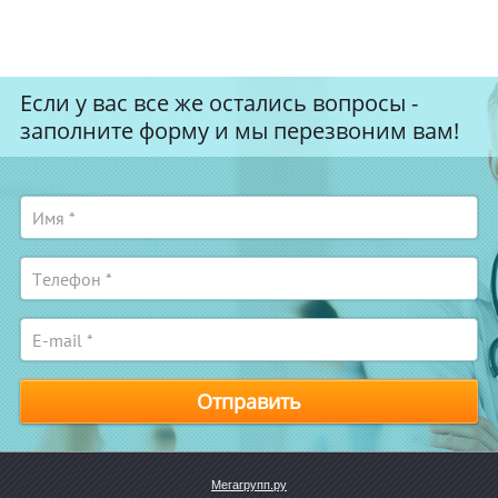
Если у вас все же остались вопросы -
заполните форму и мы перезвоним вам!
Отправить
Мегагрупп.ру