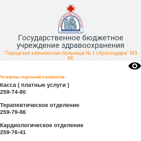
Государственное бюджетное
учреждение здравоохранения
"Городская клиническая больница № 1 г.Краснодара" МЗ
КК
Телефоны отделений и кабинетов :
Касса ( платные услуги )
259-74-80
Терапевтическое отделение
259-79-86
Кардиологическое отделение
259-76-41