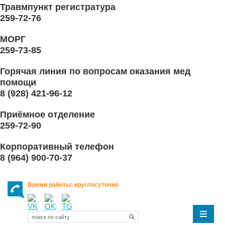
Травмпункт регистратура
259-72-76
МОРГ
259-73-85
Горячая линия по вопросам оказания мед
помощи
8 (928) 421-96-12
Приёмное отделение
259-72-90
Корпоративный телефон
8 (964) 900-70-37
Время работы: круглосуточно